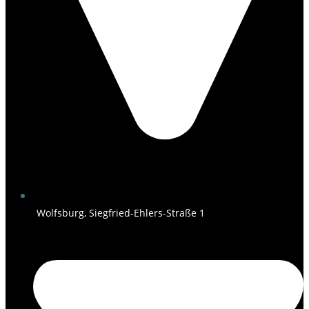
Wolfsburg, Siegfried-Ehlers-Straße 1