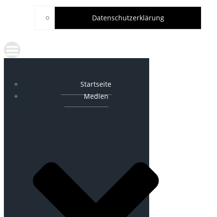
Datenschutzerklärung
Startseite
Medien