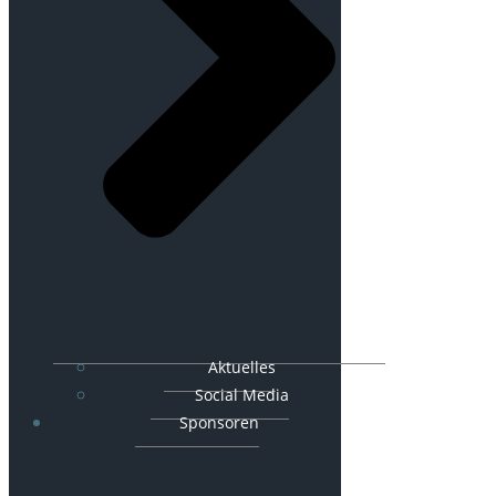
Aktuelles
Social Media
Sponsoren