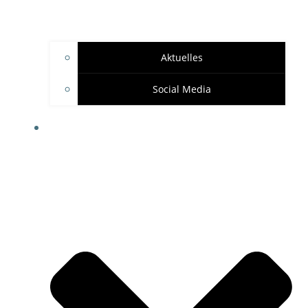
Aktuelles
Social Media
SPONSOREN