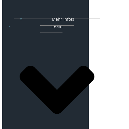
Mehr Infos!
Team