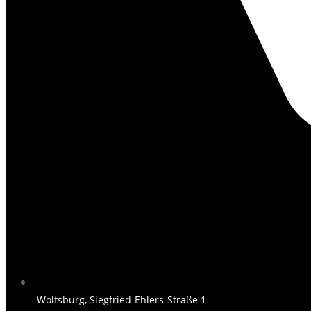
Wolfsburg, Siegfried-Ehlers-Straße 1