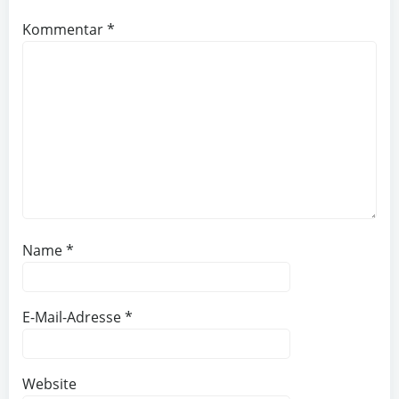
Kommentar
*
Name
*
E-Mail-Adresse
*
Website