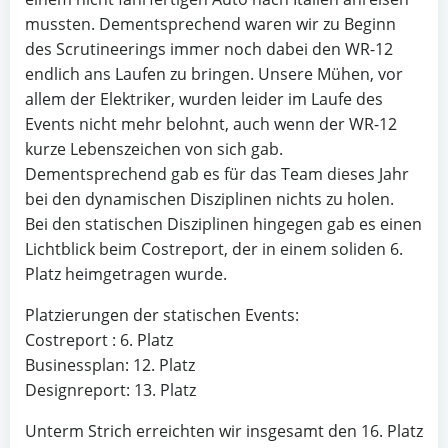
mussten. Dementsprechend waren wir zu Beginn
des Scrutineerings immer noch dabei den WR-12
endlich ans Laufen zu bringen. Unsere Mühen, vor
allem der Elektriker, wurden leider im Laufe des
Events nicht mehr belohnt, auch wenn der WR-12
kurze Lebenszeichen von sich gab.
Dementsprechend gab es für das Team dieses Jahr
bei den dynamischen Disziplinen nichts zu holen.
Bei den statischen Disziplinen hingegen gab es einen
Lichtblick beim Costreport, der in einem soliden 6.
Platz heimgetragen wurde.
Platzierungen der statischen Events:
Costreport : 6. Platz
Businessplan: 12. Platz
Designreport: 13. Platz
Unterm Strich erreichten wir insgesamt den 16. Platz