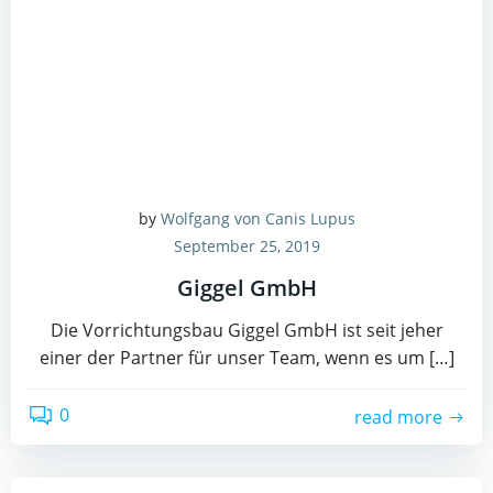
by
Wolfgang von Canis Lupus
September 25, 2019
Giggel GmbH
Die Vorrichtungsbau Giggel GmbH ist seit jeher
einer der Partner für unser Team, wenn es um […]
0
read more