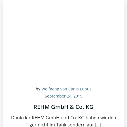
by
Wolfgang von Canis Lupus
September 24, 2019
REHM GmbH & Co. KG
Dank der REHM GmbH und Co. KG haben wir den
Tiger nicht im Tank sondern auf […]