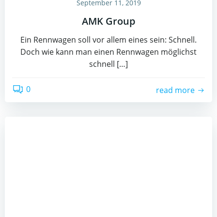
September 11, 2019
AMK Group
Ein Rennwagen soll vor allem eines sein: Schnell.
Doch wie kann man einen Rennwagen möglichst
schnell […]
0
read more