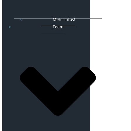
Mehr Infos!
Team