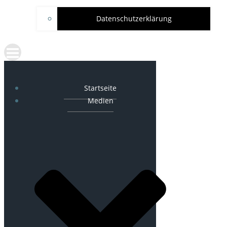
Datenschutzerklärung
Startseite
Medien