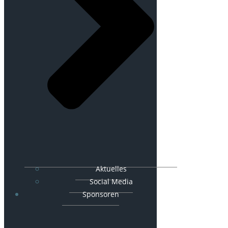
Aktuelles
Social Media
Sponsoren