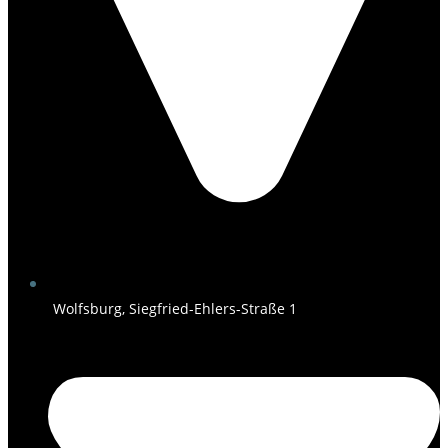
Wolfsburg, Siegfried-Ehlers-Straße 1