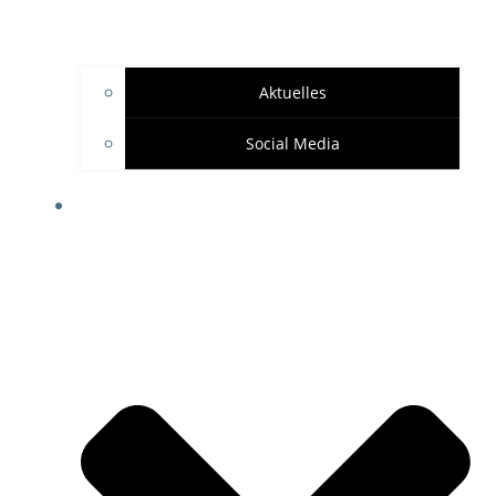
Aktuelles
Social Media
SPONSOREN