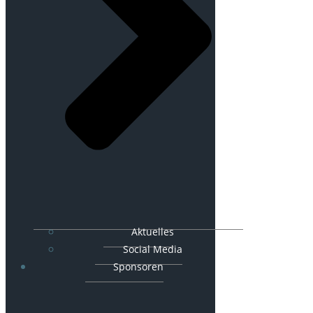
Aktuelles
Social Media
Sponsoren