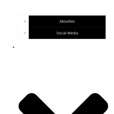
Aktuelles
Social Media
SPONSOREN