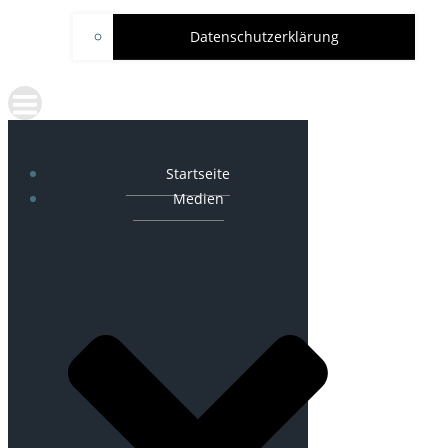
Datenschutzerklärung
Startseite
Medien