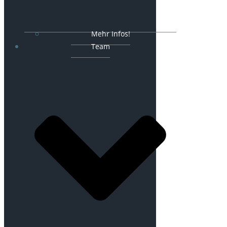
Mehr Infos!
Team