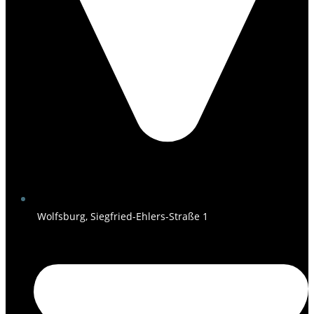
Wolfsburg, Siegfried-Ehlers-Straße 1