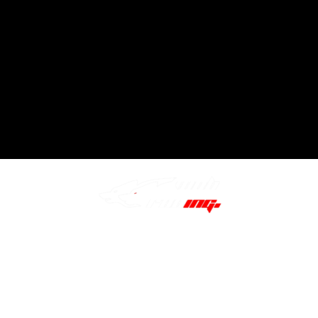
STARTSEITE
MEDIEN