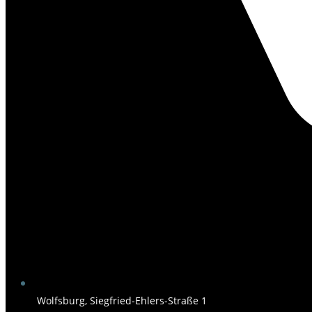
Wolfsburg, Siegfried-Ehlers-Straße 1