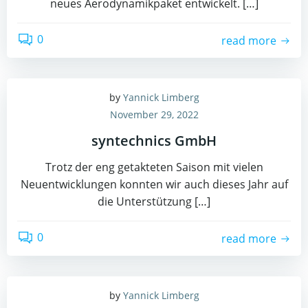
neues Aerodynamikpaket entwickelt. […]
0
read more
by
Yannick Limberg
November 29, 2022
syntechnics GmbH
Trotz der eng getakteten Saison mit vielen
Neuentwicklungen konnten wir auch dieses Jahr auf
die Unterstützung […]
0
read more
by
Yannick Limberg