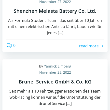
November 27, 2022
Shenzhen Melasta Battery Co. Ltd.
Als Formula-Student-Team, das seit über 10 Jahren
mit einem elektrischen Antrieb fährt, bauen wir für
jedes […]
0
read more
by
Yannick Limberg
November 25, 2022
Brunel Service GmbH & Co. KG
Seit mehr als 10 Fahrzeuggenerationen des Team
wob-racing können wir auf die Unterstützung der
Brunel Service […]