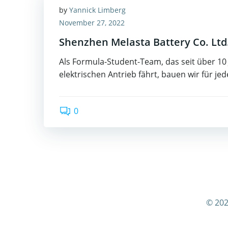
by
Yannick Limberg
November 27, 2022
Shenzhen Melasta Battery Co. Ltd
Als Formula-Student-Team, das seit über 10
elektrischen Antrieb fährt, bauen wir für jed
0
© 202