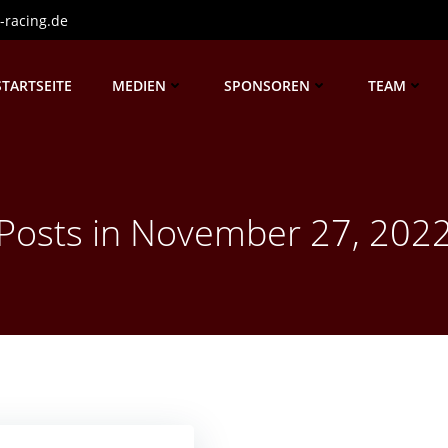
-racing.de
STARTSEITE
MEDIEN
SPONSOREN
TEAM
Posts in November 27, 202