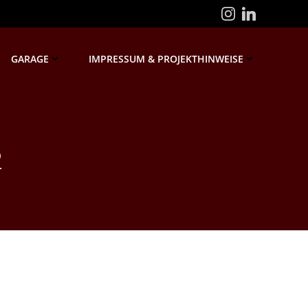
GARAGE
IMPRESSUM & PROJEKTHINWEISE
2