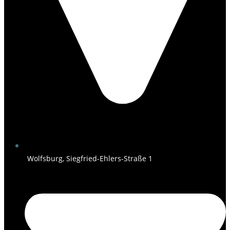
Wolfsburg, Siegfried-Ehlers-Straße 1