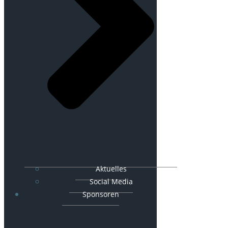
Aktuelles
Social Media
Sponsoren