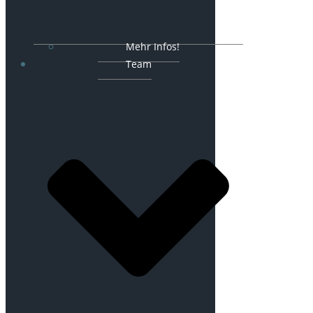
Mehr Infos!
Team