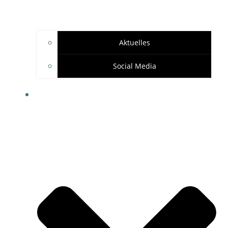
Aktuelles
Social Media
SPONSOREN