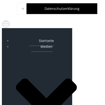
Datenschutzerklärung
Startseite
Medien