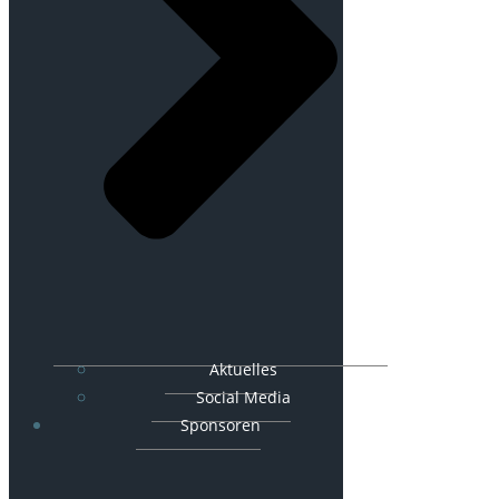
Aktuelles
Social Media
Sponsoren