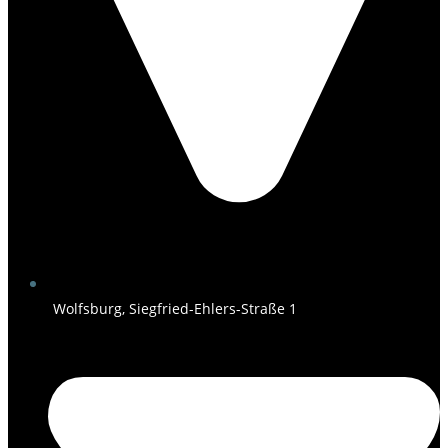
Wolfsburg, Siegfried-Ehlers-Straße 1