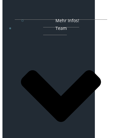
Mehr Infos!
Team