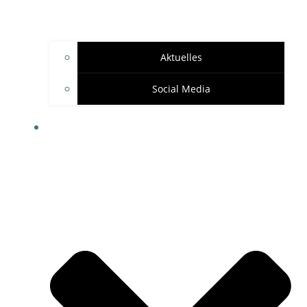
Aktuelles
Social Media
SPONSOREN