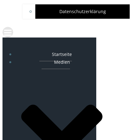
Datenschutzerklärung
Startseite
Medien