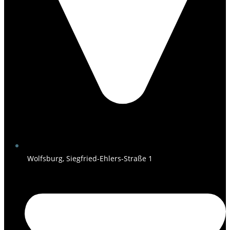
Wolfsburg, Siegfried-Ehlers-Straße 1