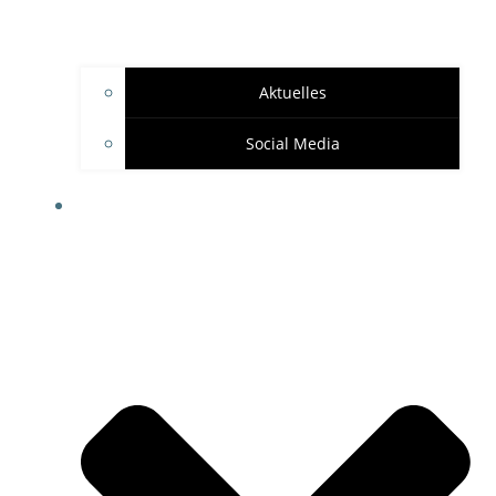
Aktuelles
Social Media
SPONSOREN