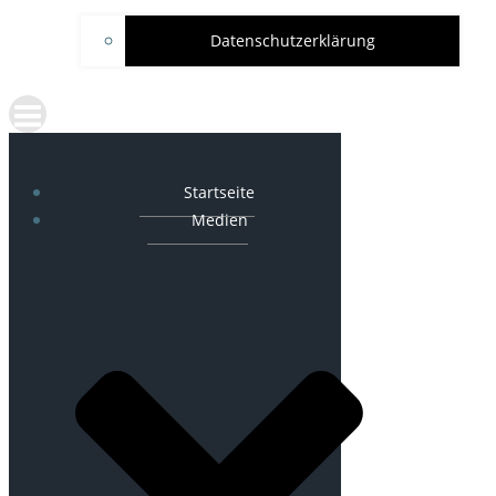
Datenschutzerklärung
Startseite
Medien