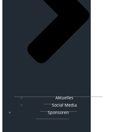
Aktuelles
Social Media
Sponsoren