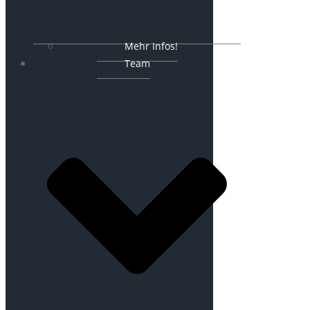
Mehr Infos!
Team