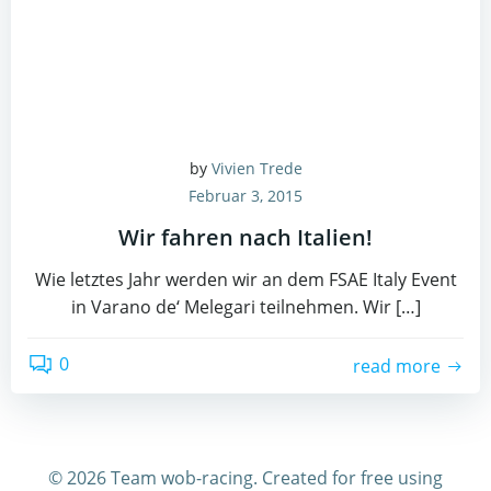
by
Vivien Trede
Februar 3, 2015
Wir fahren nach Italien!
Wie letztes Jahr werden wir an dem FSAE Italy Event
in Varano de‘ Melegari teilnehmen. Wir […]
0
read more
© 2026 Team wob-racing. Created for free using