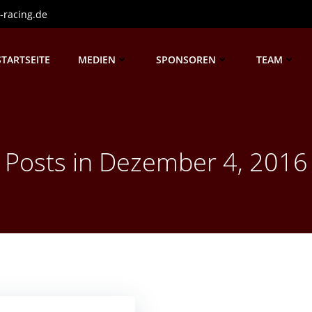
-racing.de
STARTSEITE
MEDIEN
SPONSOREN
TEAM
Posts in Dezember 4, 2016