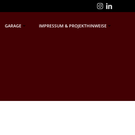
GARAGE
IMPRESSUM & PROJEKTHINWEISE