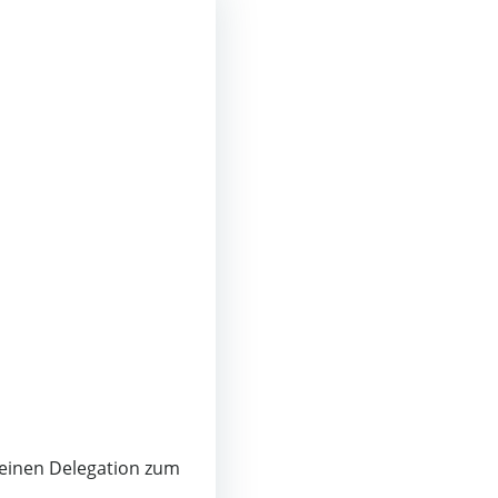
kleinen Delegation zum