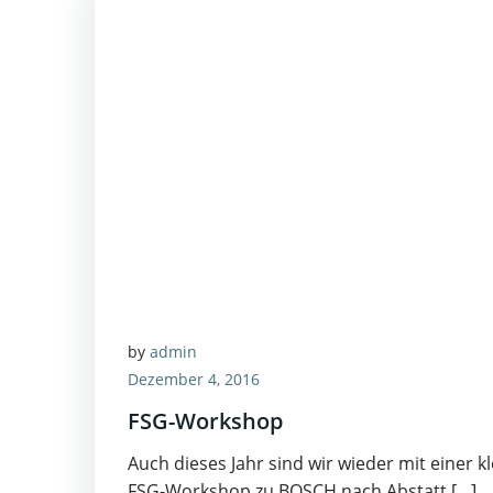
by
admin
Dezember 4, 2016
FSG-Workshop
Auch dieses Jahr sind wir wieder mit einer 
FSG-Workshop zu BOSCH nach Abstatt […]