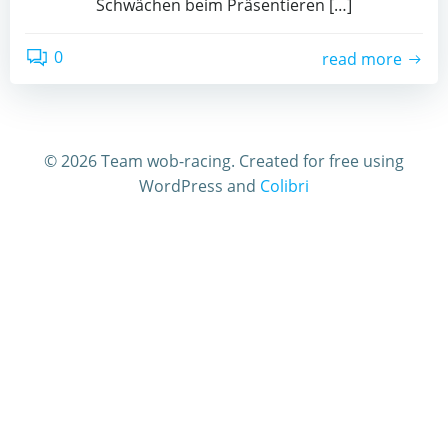
Schwächen beim Präsentieren […]
0
read more
© 2026 Team wob-racing. Created for free using
WordPress and
Colibri