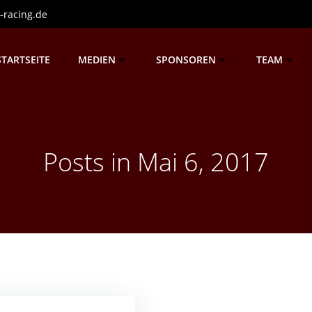
-racing.de
STARTSEITE
MEDIEN
SPONSOREN
TEAM
Posts in Mai 6, 2017