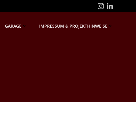
GARAGE
IMPRESSUM & PROJEKTHINWEISE