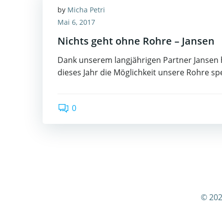
by
Micha Petri
Mai 6, 2017
Nichts geht ohne Rohre – Jansen
Dank unserem langjährigen Partner Jansen 
dieses Jahr die Möglichkeit unsere Rohre spe
0
© 202