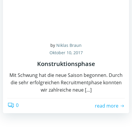
by
Niklas Braun
Oktober 10, 2017
Konstruktionsphase
Mit Schwung hat die neue Saison begonnen. Durch
die sehr erfolgreichen Recruitmentphase konnten
wir zahlreiche neue […]
0
read more