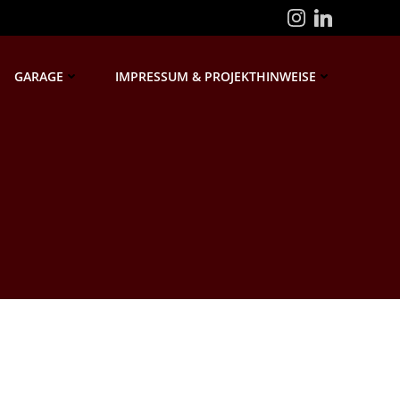
GARAGE
IMPRESSUM & PROJEKTHINWEISE