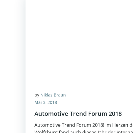
by
Niklas Braun
Mai 3, 2018
Automotive Trend Forum 2018
Automotive Trend Forum 2018! Im Herzen d
Wolfsburg fand auch dieses Jahr der interna