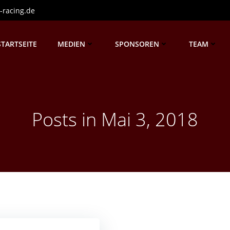
-racing.de
STARTSEITE
MEDIEN
SPONSOREN
TEAM
Posts in Mai 3, 2018