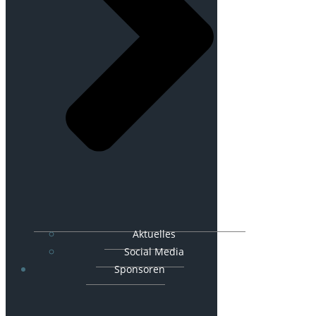
Aktuelles
Social Media
Sponsoren