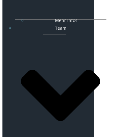
Mehr Infos!
Team