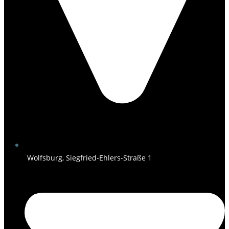
Wolfsburg, Siegfried-Ehlers-Straße 1