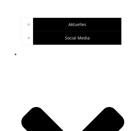
Aktuelles
Social Media
SPONSOREN