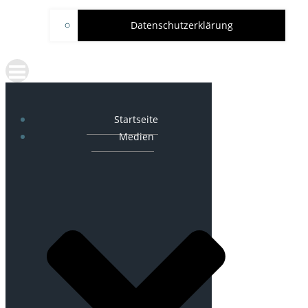
Datenschutzerklärung
Startseite
Medien