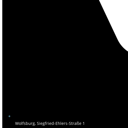
Wolfsburg, Siegfried-Ehlers-Straße 1