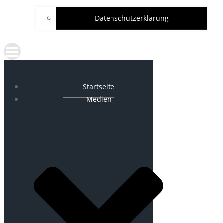
Datenschutzerklärung
Startseite
Medien