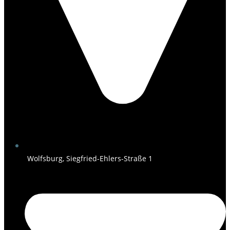
Wolfsburg, Siegfried-Ehlers-Straße 1