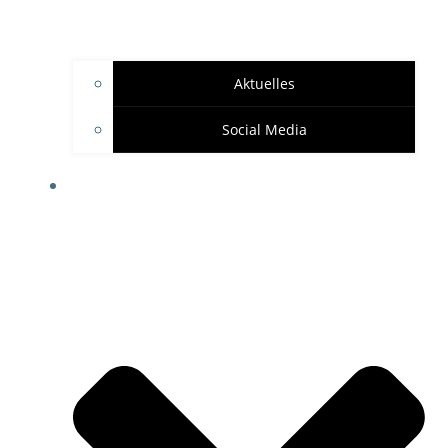
Aktuelles
Social Media
SPONSOREN