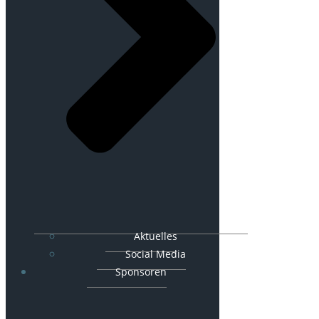
Aktuelles
Social Media
Sponsoren