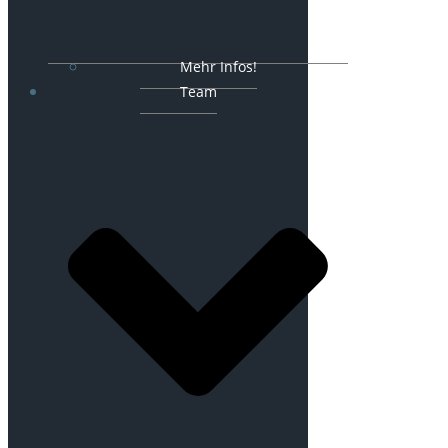
Mehr Infos!
Team