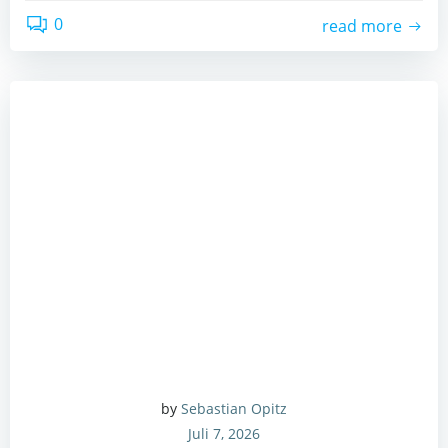
0
read more
by
Sebastian Opitz
Juli 7, 2026