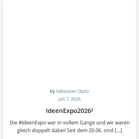
by
Sebastian Opitz
Juli 7, 2026
IdeenExpo2026²
Die #IdeenExpo war in vollem Gange und wir waren
gleich doppelt dabei! Seit dem 20.06. sind […]