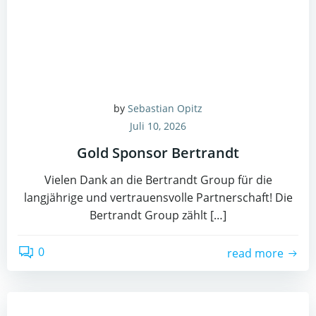
by
Sebastian Opitz
Juli 10, 2026
Gold Sponsor Bertrandt
Vielen Dank an die Bertrandt Group für die
langjährige und vertrauensvolle Partnerschaft! Die
Bertrandt Group zählt […]
0
read more