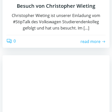
Besuch von Christopher Wieting
Christopher Wieting ist unserer Einladung vom
#StipTalk des Volkswagen Studierendenkolleg
gefolgt und hat uns besucht. Im […]
0
read more