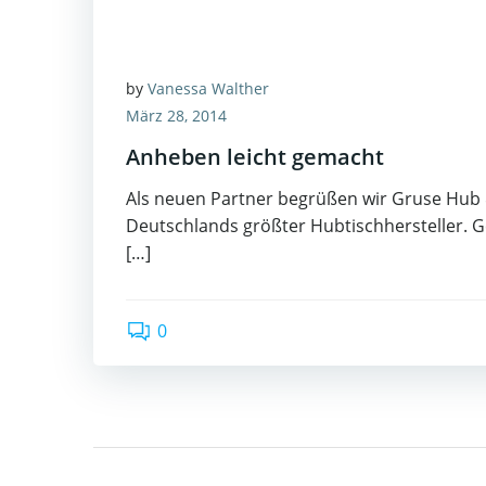
by
Vanessa Walther
März 28, 2014
Anheben leicht gemacht
Als neuen Partner begrüßen wir Gruse Hub
Deutschlands größter Hubtischhersteller. 
[…]
0