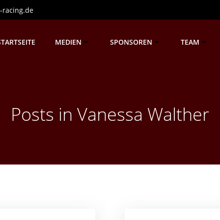
-racing.de
STARTSEITE
MEDIEN
SPONSOREN
TEAM
Posts in
Vanessa Walther