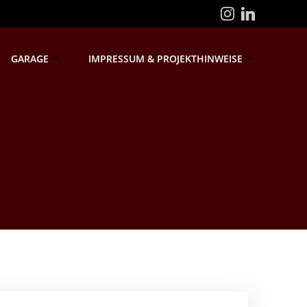
GARAGE
IMPRESSUM & PROJEKTHINWEISE