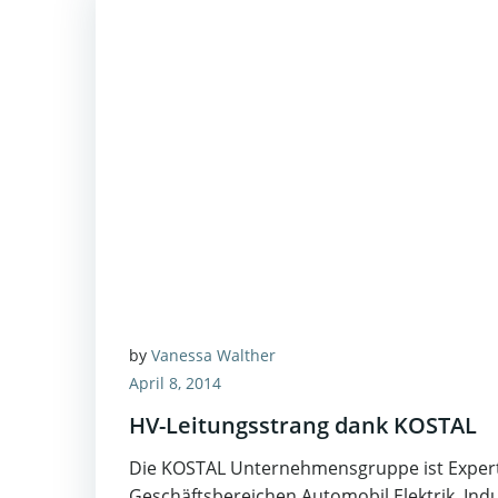
by
Vanessa Walther
April 8, 2014
HV-Leitungsstrang dank KOSTAL
Die KOSTAL Unternehmensgruppe ist Expert
Geschäftsbereichen Automobil Elektrik, Indus