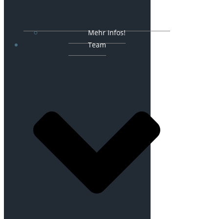
Mehr Infos!
Team