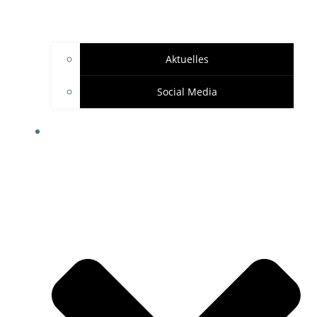
Aktuelles
Social Media
SPONSOREN