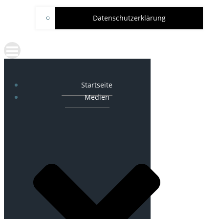
Datenschutzerklärung
Startseite
Medien