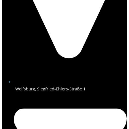
Wolfsburg, Siegfried-Ehlers-Straße 1