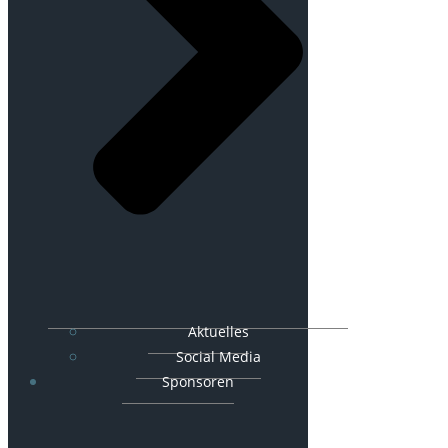
Aktuelles
Social Media
Sponsoren