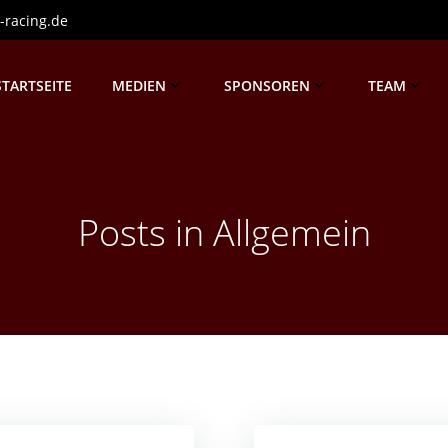
-racing.de
STARTSEITE
MEDIEN
SPONSOREN
TEAM
Posts in Allgemein