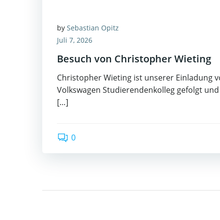
by
Sebastian Opitz
Juli 7, 2026
Besuch von Christopher Wieting
Christopher Wieting ist unserer Einladung 
Volkswagen Studierendenkolleg gefolgt und
[…]
0