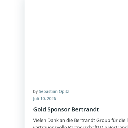
by
Sebastian Opitz
Juli 10, 2026
Gold Sponsor Bertrandt
Vielen Dank an die Bertrandt Group für die 
vertrauensvolle Partnerschaft! Die Bertrand