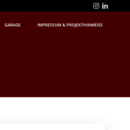
GARAGE
IMPRESSUM & PROJEKTHINWEISE