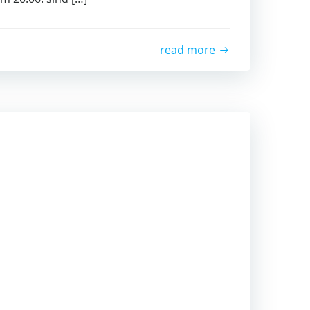
read more