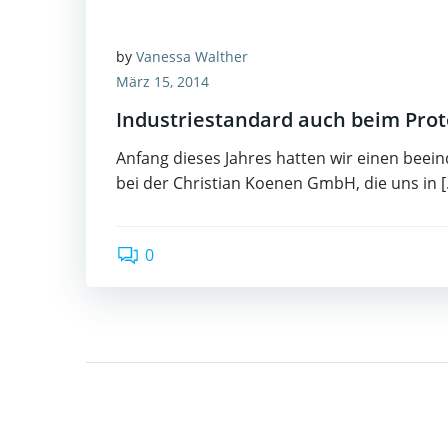
by
Vanessa Walther
März 15, 2014
Industriestandard auch beim Pro
Anfang dieses Jahres hatten wir einen bee
bei der Christian Koenen GmbH, die uns in 
0