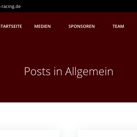
-racing.de
STARTSEITE
MEDIEN
SPONSOREN
TEAM
Posts in Allgemein