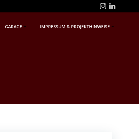
GARAGE
IMPRESSUM & PROJEKTHINWEISE