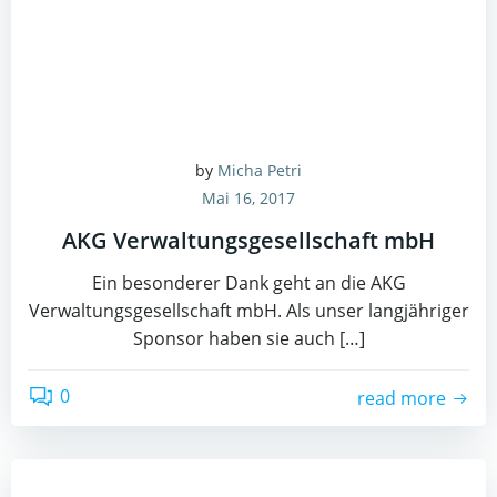
by
Micha Petri
Mai 16, 2017
AKG Verwaltungsgesellschaft mbH
Ein besonderer Dank geht an die AKG
Verwaltungsgesellschaft mbH. Als unser langjähriger
Sponsor haben sie auch […]
0
read more