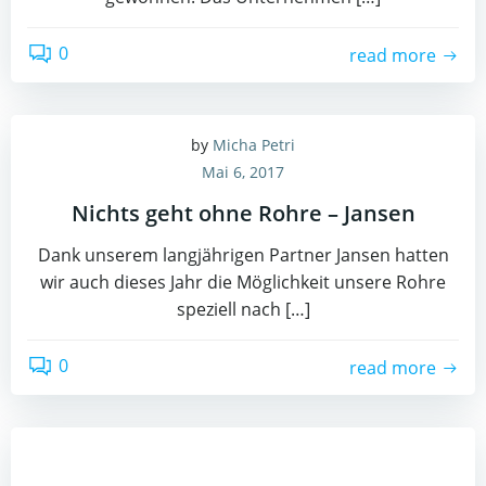
0
read more
by
Micha Petri
Mai 6, 2017
Nichts geht ohne Rohre – Jansen
Dank unserem langjährigen Partner Jansen hatten
wir auch dieses Jahr die Möglichkeit unsere Rohre
speziell nach […]
0
read more