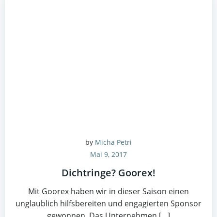
by
Micha Petri
Mai 9, 2017
Dichtringe? Goorex!
Mit Goorex haben wir in dieser Saison einen
unglaublich hilfsbereiten und engagierten Sponsor
gewonnen. Das Unternehmen […]