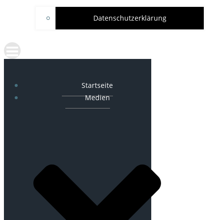
Datenschutzerklärung
Startseite
Medien