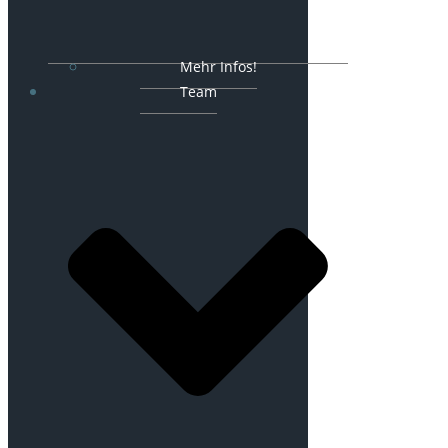
Mehr Infos!
Team