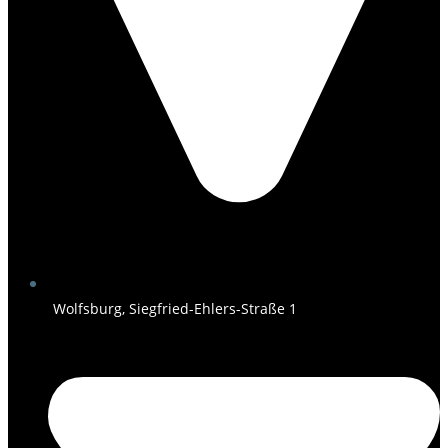
Wolfsburg, Siegfried-Ehlers-Straße 1