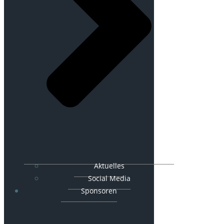
Aktuelles
Social Media
Sponsoren