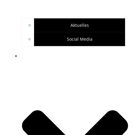
Aktuelles
Social Media
SPONSOREN