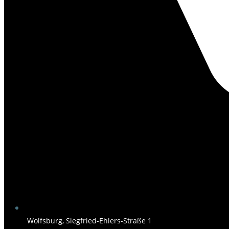
Wolfsburg, Siegfried-Ehlers-Straße 1