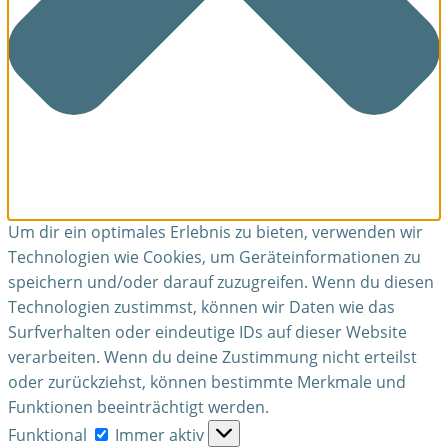
Um dir ein optimales Erlebnis zu bieten, verwenden wir
Technologien wie Cookies, um Geräteinformationen zu
speichern und/oder darauf zuzugreifen. Wenn du diesen
Technologien zustimmst, können wir Daten wie das
Surfverhalten oder eindeutige IDs auf dieser Website
verarbeiten. Wenn du deine Zustimmung nicht erteilst
oder zurückziehst, können bestimmte Merkmale und
Funktionen beeinträchtigt werden.
Funktional
Funktional
Immer aktiv