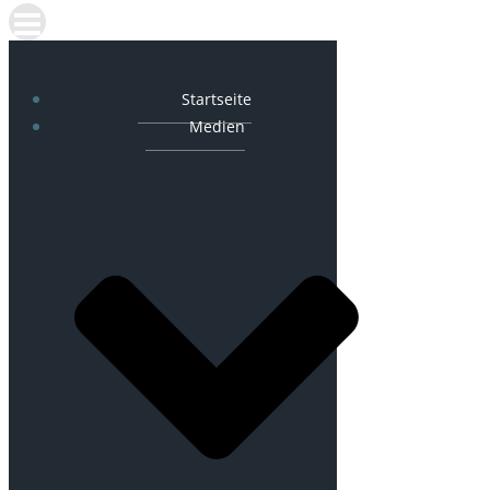
Startseite
Medien