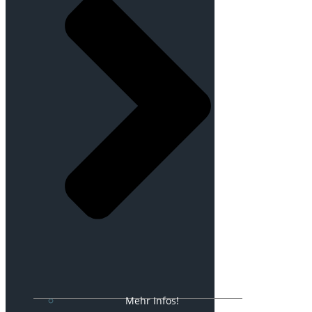
Mehr Infos!