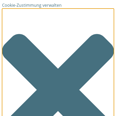
Cookie-Zustimmung verwalten