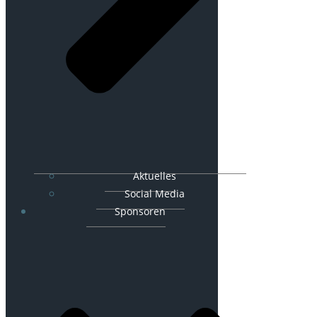
Aktuelles
Social Media
Sponsoren