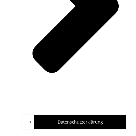
Datenschutzerklärung