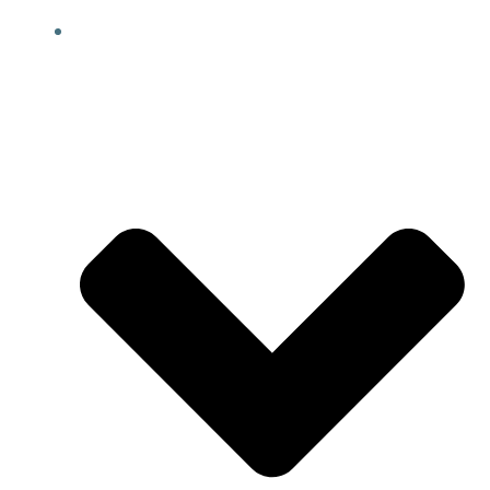
MEDIEN