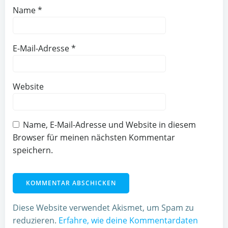
Name
*
E-Mail-Adresse
*
Website
Name, E-Mail-Adresse und Website in diesem
Browser für meinen nächsten Kommentar
speichern.
Diese Website verwendet Akismet, um Spam zu
reduzieren.
Erfahre, wie deine Kommentardaten