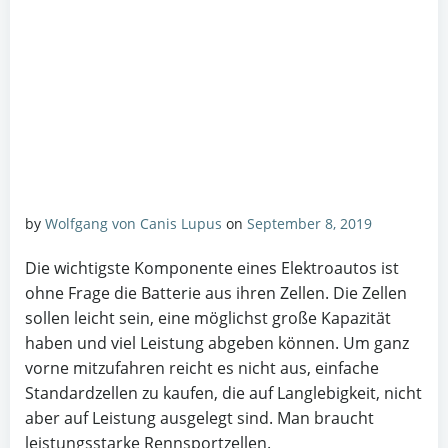
by
Wolfgang von Canis Lupus
on
September 8, 2019
Die wichtigste Komponente eines Elektroautos ist
ohne Frage die Batterie aus ihren Zellen. Die Zellen
sollen leicht sein, eine möglichst große Kapazität
haben und viel Leistung abgeben können. Um ganz
vorne mitzufahren reicht es nicht aus, einfache
Standardzellen zu kaufen, die auf Langlebigkeit, nicht
aber auf Leistung ausgelegt sind. Man braucht
leistungsstarke Rennsportzellen.