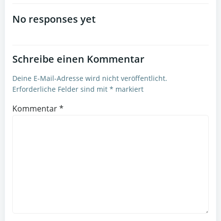
navigation
navigation
No responses yet
Schreibe einen Kommentar
Deine E-Mail-Adresse wird nicht veröffentlicht.
Erforderliche Felder sind mit
*
markiert
Kommentar
*