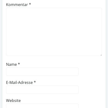
Kommentar
*
Name
*
E-Mail-Adresse
*
Website