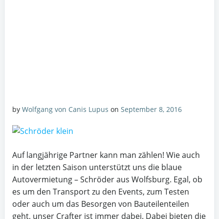
by
Wolfgang von Canis Lupus
on
September 8, 2016
Auf langjährige Partner kann man zählen! Wie auch
in der letzten Saison unterstützt uns die blaue
Autovermietung – Schröder aus Wolfsburg. Egal, ob
es um den Transport zu den Events, zum Testen
oder auch um das Besorgen von Bauteilenteilen
geht, unser Crafter ist immer dabei. Dabei bieten die