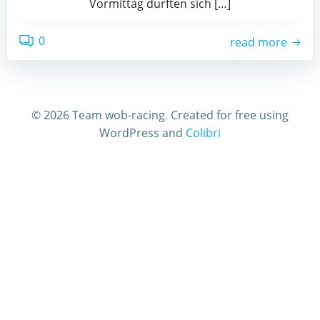
Vormittag durften sich […]
0
read more
© 2026 Team wob-racing. Created for free using
WordPress and
Colibri