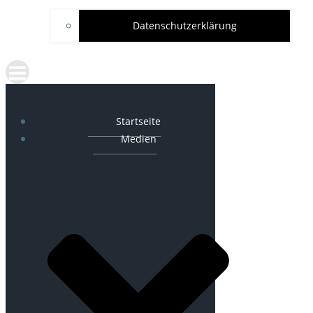
Datenschutzerklärung
Startseite
Medien