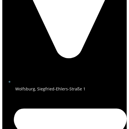
Wolfsburg, Siegfried-Ehlers-Straße 1