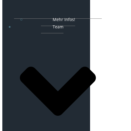
Mehr Infos!
Team