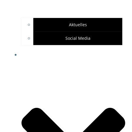
Aktuelles
Social Media
SPONSOREN