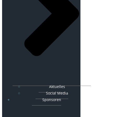
Aktuelles
Social Media
Sponsoren