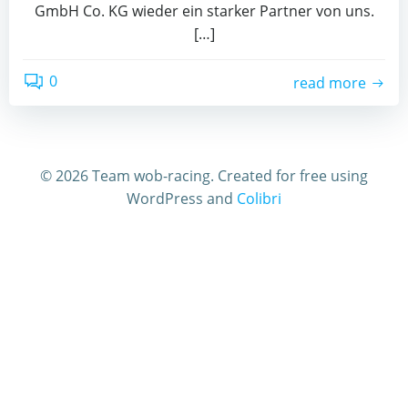
GmbH Co. KG wieder ein starker Partner von uns.
[…]
0
read more
© 2026 Team wob-racing. Created for free using
WordPress and
Colibri