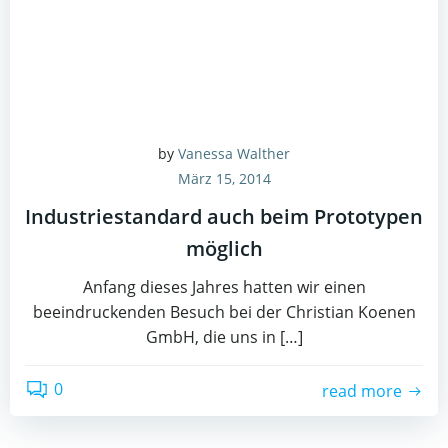
by
Vanessa Walther
März 15, 2014
Industriestandard auch beim Prototypen
möglich
Anfang dieses Jahres hatten wir einen
beeindruckenden Besuch bei der Christian Koenen
GmbH, die uns in […]
0
read more