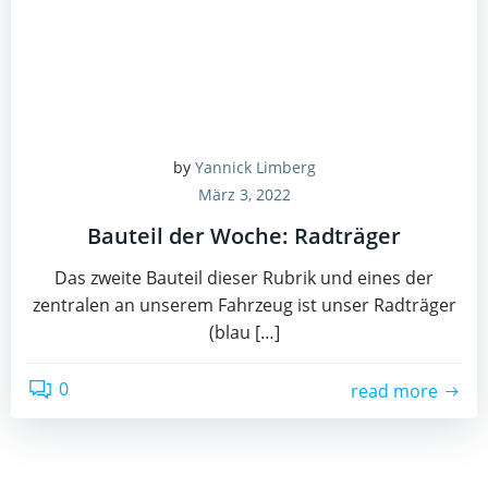
by
Yannick Limberg
März 3, 2022
Bauteil der Woche: Radträger
Das zweite Bauteil dieser Rubrik und eines der
zentralen an unserem Fahrzeug ist unser Radträger
(blau […]
0
read more