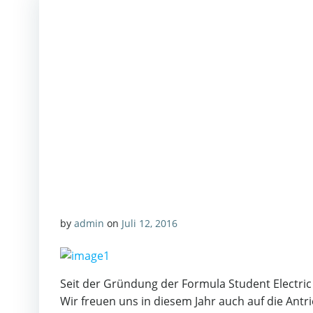
by
admin
on
Juli 12, 2016
Seit der Gründung der Formula Student Electric
Wir freuen uns in diesem Jahr auch auf die Ant