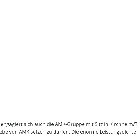
 engagiert sich auch die AMK-Gruppe mit Sitz in Kirchheim/
riebe von AMK setzen zu dürfen. Die enorme Leistungsdicht