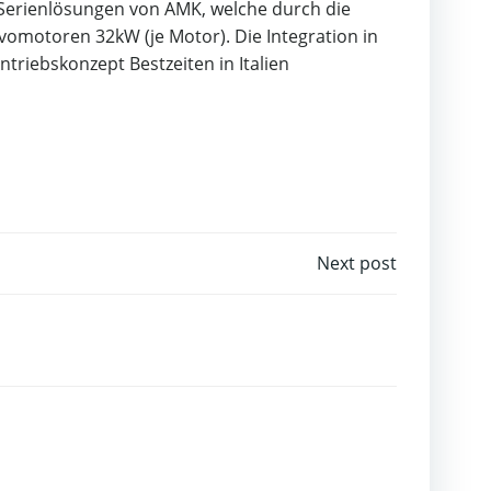
 Serienlösungen von AMK, welche durch die
rvomotoren 32kW (je Motor). Die Integration in
triebskonzept Bestzeiten in Italien
Next post