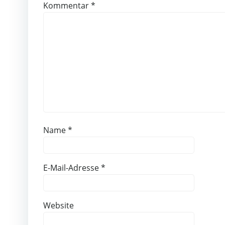
Kommentar
*
Name
*
E-Mail-Adresse
*
Website