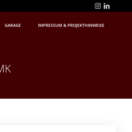
GARAGE
IMPRESSUM & PROJEKTHINWEISE
AMK