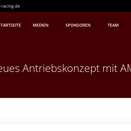
-racing.de
STARTSEITE
MEDIEN
SPONSOREN
TEAM
ues Antriebskonzept mit 