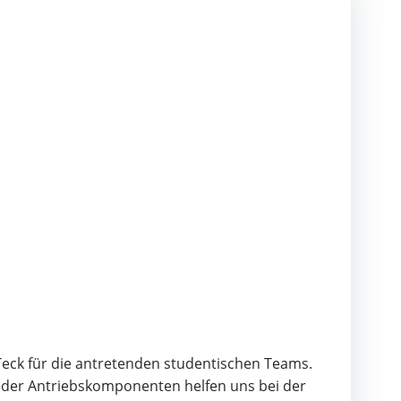
Teck für die antretenden studentischen Teams.
e der Antriebskomponenten helfen uns bei der