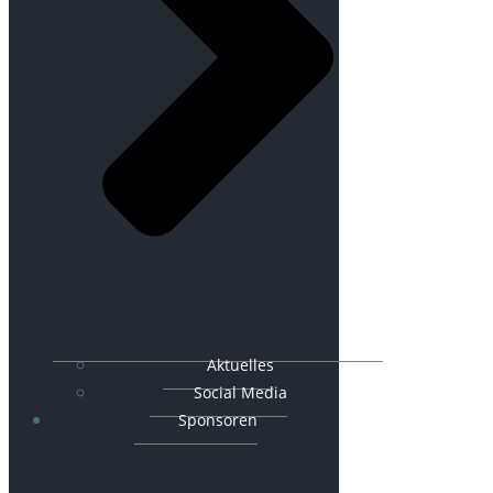
Aktuelles
Social Media
Sponsoren