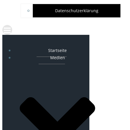
Datenschutzerklärung
Startseite
Medien