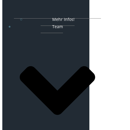
Mehr Infos!
Team