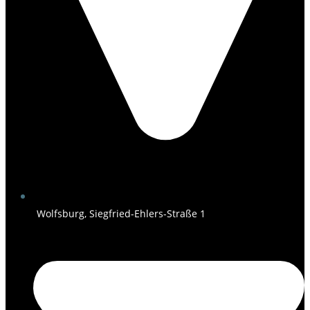
Wolfsburg, Siegfried-Ehlers-Straße 1