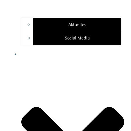
Aktuelles
Social Media
SPONSOREN