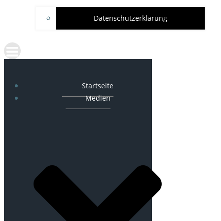
Datenschutzerklärung
Startseite
Medien