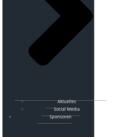
Aktuelles
Social Media
Sponsoren