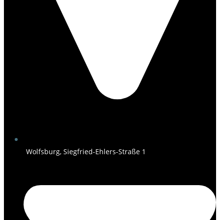
Wolfsburg, Siegfried-Ehlers-Straße 1