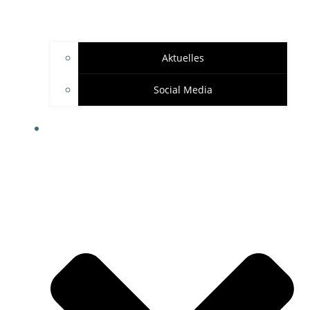
Aktuelles
Social Media
SPONSOREN