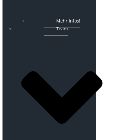
Mehr Infos!
Team