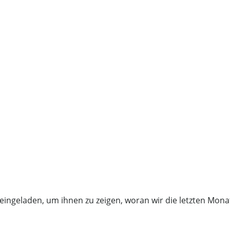
ingeladen, um ihnen zu zeigen, woran wir die letzten Mona