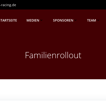
-racing.de
STARTSEITE
MEDIEN
SPONSOREN
TEAM
Familienrollout