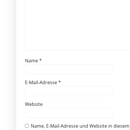
Name
*
E-Mail-Adresse
*
Website
Name, E-Mail-Adresse und Website in diese