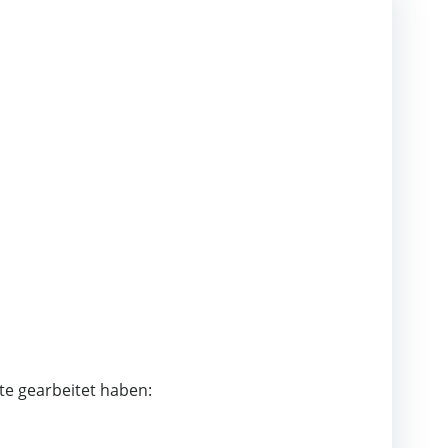
te gearbeitet haben: