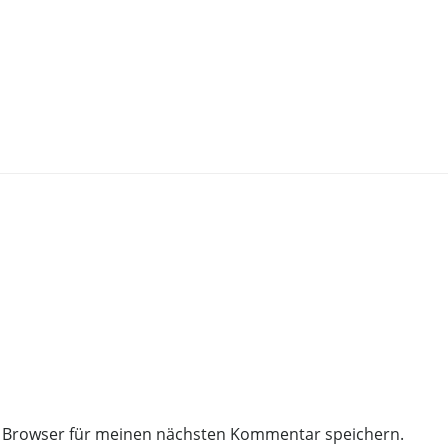
m Browser für meinen nächsten Kommentar speichern.