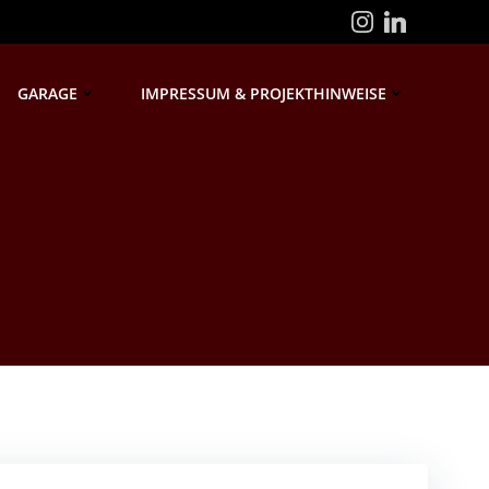
GARAGE
IMPRESSUM & PROJEKTHINWEISE