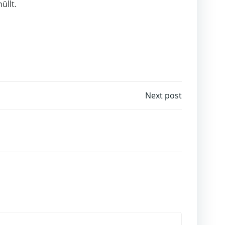
üllt.
Next post