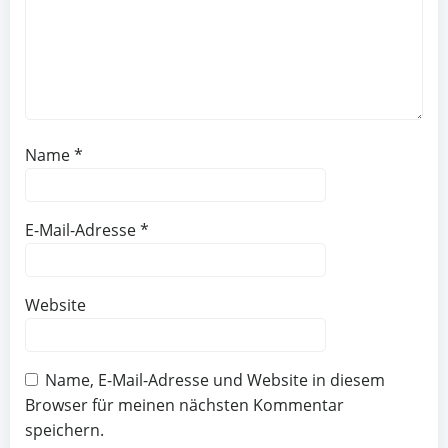
Name
*
E-Mail-Adresse
*
Website
Name, E-Mail-Adresse und Website in diesem
Browser für meinen nächsten Kommentar
speichern.