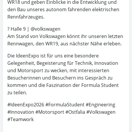
WR18 und geben Einblicke in die Entwicklung und
den Bau unseres autonom fahrenden elektrischen
Rennfahrzeuges.
? Halle 9 | @volkswagen
Am Stand von Volkswagen könnt ihr unseren letzten
Rennwagen, den WR19, aus nächster Nähe erleben.
Die IdeenExpo ist für uns eine besondere
Gelegenheit, Begeisterung für Technik, Innovation
und Motorsport zu wecken, mit interessierten
Besucherinnen und Besuchern ins Gespräch zu
kommen und die Faszination der Formula Student
zu teilen.
#IdeenExpo2026 #FormulaStudent #Engineering
#Innovation #Motorsport #Ostfalia #Volkswagen
#Teamwork