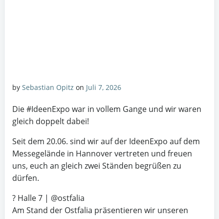
by
Sebastian Opitz
on
Juli 7, 2026
Die #IdeenExpo war in vollem Gange und wir waren
gleich doppelt dabei!
Seit dem 20.06. sind wir auf der IdeenExpo auf dem
Messegelände in Hannover vertreten und freuen
uns, euch an gleich zwei Ständen begrüßen zu
dürfen.
? Halle 7 | @ostfalia
Am Stand der Ostfalia präsentieren wir unseren