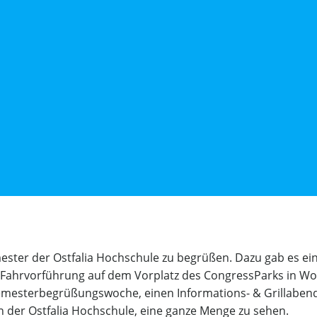
mester der Ostfalia Hochschule zu begrüßen. Dazu gab es e
Fahrvorführung auf dem Vorplatz des CongressParks in Wo
mesterbegrüßungswoche, einen Informations- & Grillabend
 der Ostfalia Hochschule, eine ganze Menge zu sehen.