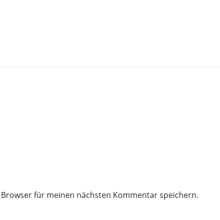
m Browser für meinen nächsten Kommentar speichern.