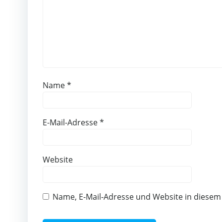
Name
*
E-Mail-Adresse
*
Website
Name, E-Mail-Adresse und Website in diese