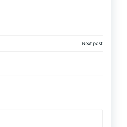
Next post