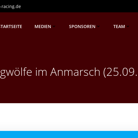
-racing.de
STARTSEITE
MEDIEN
SPONSOREN
TEAM
ngwölfe im Anmarsch (25.09.