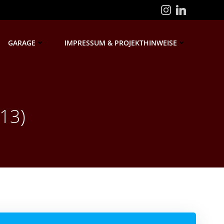
GARAGE
IMPRESSUM & PROJEKTHINWEISE
13)