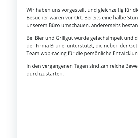
Wir haben uns vorgestellt und gleichzeitig für
Besucher waren vor Ort. Bereits eine halbe Stu
unserem Büro umschauen, andererseits bestand 
Bei Bier und Grillgut wurde gefachsimpelt und 
der Firma Brunel unterstützt, die neben der Ge
Team wob-racing für die persönliche Entwicklung
In den vergangenen Tagen sind zahlreiche Bew
durchzustarten.