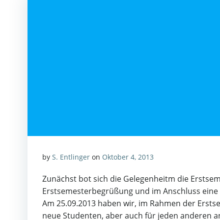
by
S. Entlinger
on
Oktober 4, 2013
Zunächst bot sich die Gelegenheitm die Erstse
Erstsemesterbegrüßung und im Anschluss eine 
Am 25.09.2013 haben wir, im Rahmen der Erstse
neue Studenten, aber auch für jeden anderen an