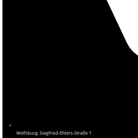
Wolfsburg, Siegfried-Ehlers-Straße 1